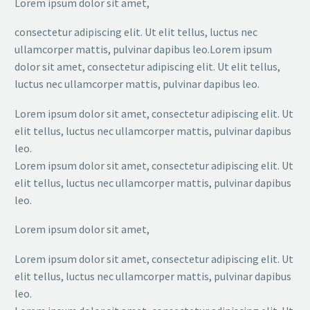
Lorem ipsum dolor sit amet,
consectetur adipiscing elit. Ut elit tellus, luctus nec
ullamcorper mattis, pulvinar dapibus leo.Lorem ipsum
dolor sit amet, consectetur adipiscing elit. Ut elit tellus,
luctus nec ullamcorper mattis, pulvinar dapibus leo.
Lorem ipsum dolor sit amet, consectetur adipiscing elit. Ut
elit tellus, luctus nec ullamcorper mattis, pulvinar dapibus
leo.
Lorem ipsum dolor sit amet, consectetur adipiscing elit. Ut
elit tellus, luctus nec ullamcorper mattis, pulvinar dapibus
leo.
Lorem ipsum dolor sit amet,
Lorem ipsum dolor sit amet, consectetur adipiscing elit. Ut
elit tellus, luctus nec ullamcorper mattis, pulvinar dapibus
leo.