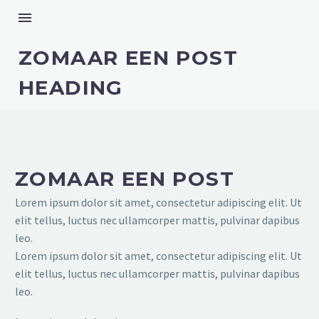
ZOMAAR EEN POST
HEADING
ZOMAAR EEN POST
Lorem ipsum dolor sit amet, consectetur adipiscing elit. Ut
elit tellus, luctus nec ullamcorper mattis, pulvinar dapibus
leo.
Lorem ipsum dolor sit amet, consectetur adipiscing elit. Ut
elit tellus, luctus nec ullamcorper mattis, pulvinar dapibus
leo.