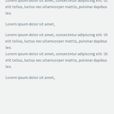
Lorem ipsum dolor sit amet, consectetur adipiscing elit. Ut
elit tellus, luctus nec ullamcorper mattis, pulvinar dapibus
leo.
Lorem ipsum dolor sit amet,
Lorem ipsum dolor sit amet, consectetur adipiscing elit. Ut
elit tellus, luctus nec ullamcorper mattis, pulvinar dapibus
leo.
Lorem ipsum dolor sit amet, consectetur adipiscing elit. Ut
elit tellus, luctus nec ullamcorper mattis, pulvinar dapibus
leo.
Lorem ipsum dolor sit amet,