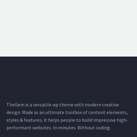
TheGem is a versatile wp theme with modern creative
design. Made as an ultimate toolbox of content elements,
styles & features, it helps people to build impressive high-
performant websites. In minutes. Without coding.