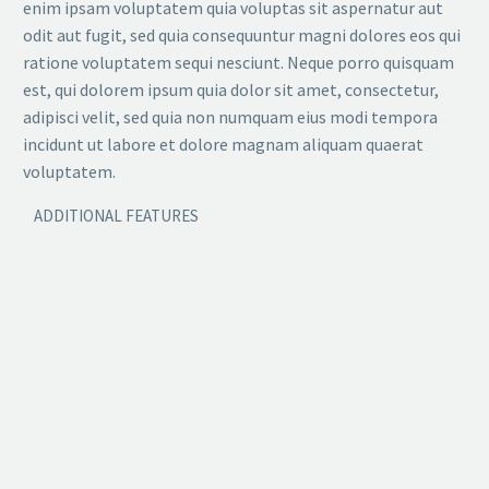
enim ipsam voluptatem quia voluptas sit aspernatur aut
odit aut fugit, sed quia consequuntur magni dolores eos qui
ratione voluptatem sequi nesciunt. Neque porro quisquam
est, qui dolorem ipsum quia dolor sit amet, consectetur,
adipisci velit, sed quia non numquam eius modi tempora
incidunt ut labore et dolore magnam aliquam quaerat
voluptatem.
ADDITIONAL FEATURES​