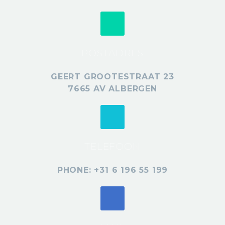
POSTADRES
GEERT GROOTESTRAAT 23
7665 AV ALBERGEN
TELEFOON
PHONE: +31 6 196 55 199