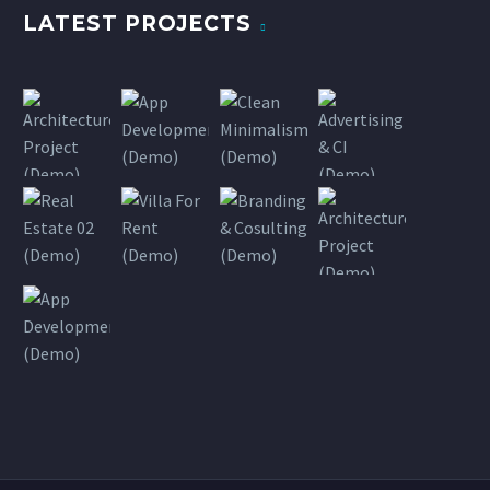
LATEST PROJECTS