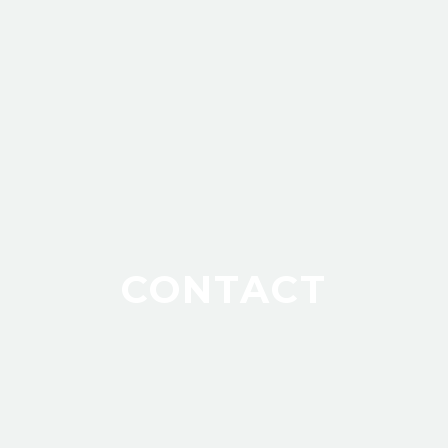
CONTACT