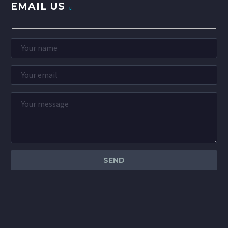
EMAIL US