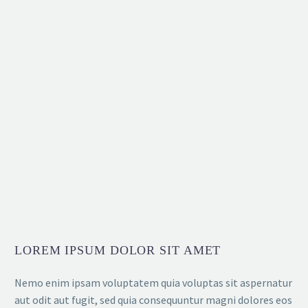
LOREM IPSUM DOLOR SIT AMET
Nemo enim ipsam voluptatem quia voluptas sit aspernatur
aut odit aut fugit, sed quia consequuntur magni dolores eos