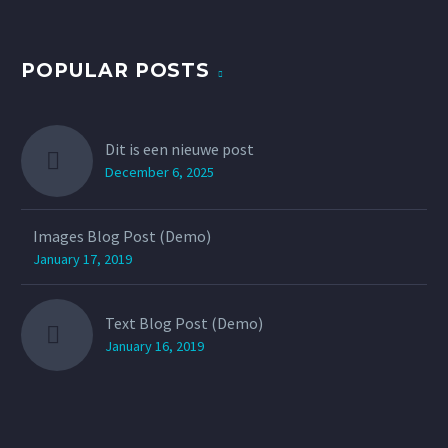
POPULAR POSTS
Dit is een nieuwe post
December 6, 2025
Images Blog Post (Demo)
January 17, 2019
Text Blog Post (Demo)
January 16, 2019